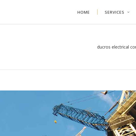
HOME
SERVICES
ducros electrical co