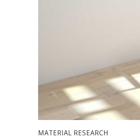
MATERIAL RESEARCH