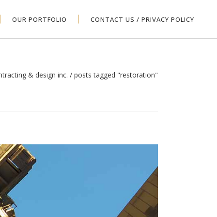
OUR PORTFOLIO
CONTACT US / PRIVACY POLICY
ntracting & design inc.
/
posts tagged "restoration"