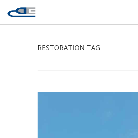
RESTORATION TAG