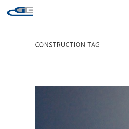
CONSTRUCTION TAG