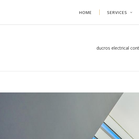
HOME
SERVICES
ducros electrical con