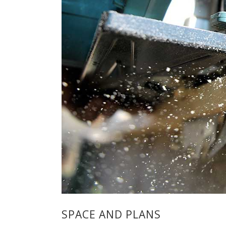
SPACE AND PLANS