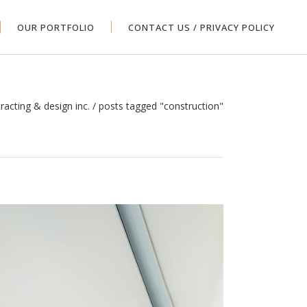
OUR PORTFOLIO
CONTACT US / PRIVACY POLICY
tracting & design inc.
/
posts tagged "construction"