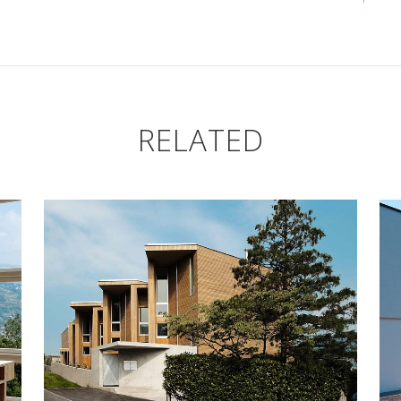
RELATED