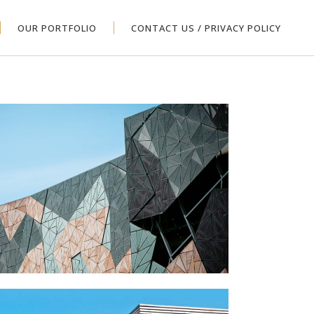
OUR PORTFOLIO
CONTACT US / PRIVACY POLICY