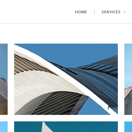
HOME
SERVICES