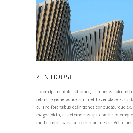
ZEN HOUSE
Lorem ipsum dolor sit amet, ei impetus epicurei hi
rebum regione ponderum mel. Facer placerat ut d
cu. Pro forensibus definitiones concludaturque ex,
magna dicta, ut aeterno suscipit conclusionemque
mediocrem qualisque corrumpit mea id. Vel te hinc